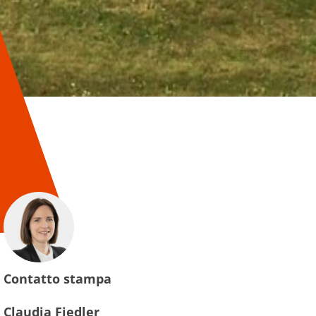
Contatto stampa
Claudia Fiedler