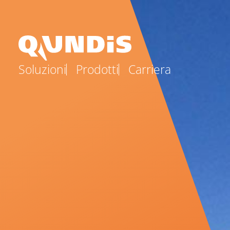
Soluzioni
Prodotti
Carriera