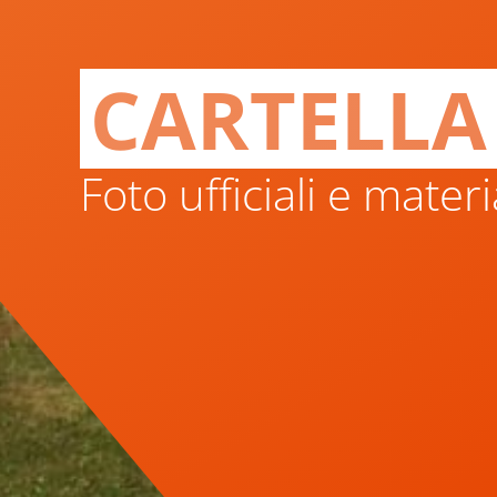
CARTELLA
Foto ufficiali e mate