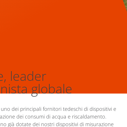
, leader
nista globale
dei principali fornitori tedeschi di dispositivi e
turazione dei consumi di acqua e riscaldamento.
ono già dotate dei nostri dispositivi di misurazione