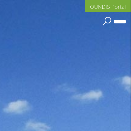
QUNDIS Portal