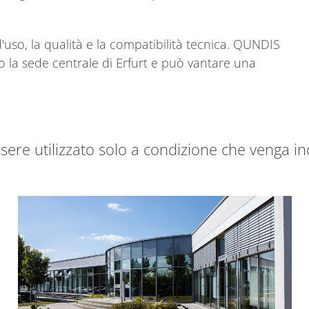
'uso, la qualità e la compatibilità tecnica. QUNDIS
so la sede centrale di Erfurt e può vantare una
ssere utilizzato solo a condizione che venga i